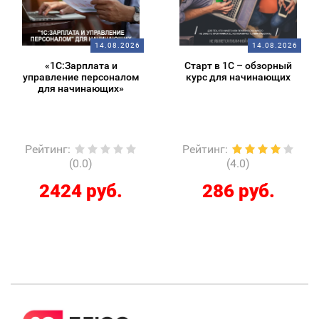
14.08.2026
14.08.2026
«1С:Зарплата и
Старт в 1С – обзорный
управление персоналом
курс для начинающих
для начинающих»
Рейтинг
:
Рейтинг
:
(0.0)
(4.0)
2424 руб.
286 руб.