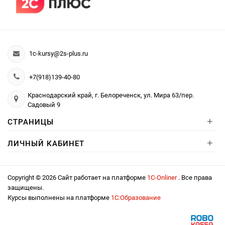
1c-kursy@2s-plus.ru
+7(918)139-40-80
Краснодарский край, г. Белореченск, ул. Мира 63/пер.
Садовый 9
+
СТРАНИЦЫ
+
ЛИЧНЫЙ КАБИНЕТ
Copyright © 2026 Сайт работает на платформе
1С-Onliner
. Все права
защищены.
Курсы выполнены на платформе
1С:Образование