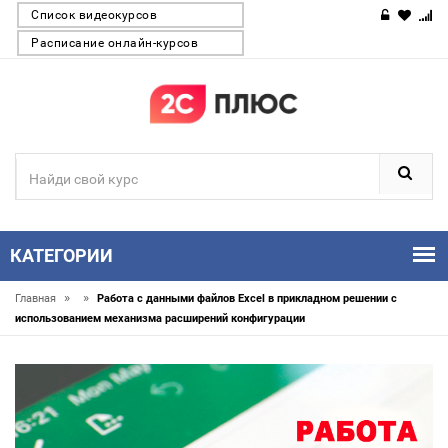
Список видеокурсов
Расписание онлайн-курсов
КАТЕГОРИИ
»
»
Главная
Работа с данными файлов Excel в прикладном решении с
использованием механизма расширений конфигурации