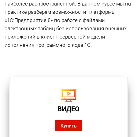
наиболее распространенной. В данном курсе мы на
практике разберем возможности платформы
«1С:Предприятие 8» по работе с файлами
электронных таблиц без использования внешних
приложений в клиент-серверной модели
исполнения программного кода 1С.
ВИДЕО
Купить