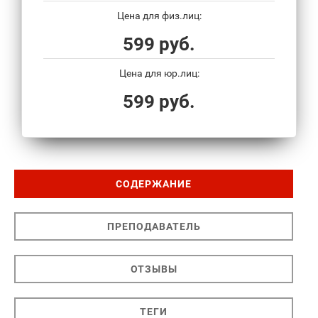
Цена для физ.лиц:
599 руб.
Цена для юр.лиц:
599 руб.
СОДЕРЖАНИЕ
ПРЕПОДАВАТЕЛЬ
ОТЗЫВЫ
ТЕГИ