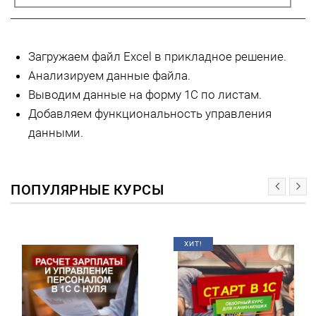
Загружаем файл Excel в прикладное решение.
Анализируем данные файла.
Выводим данные на форму 1С по листам.
Добавляем функциональность управления
данными.
ПОПУЛЯРНЫЕ КУРСЫ
ХИТ!