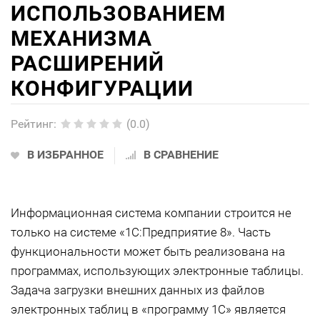
ИСПОЛЬЗОВАНИЕМ
МЕХАНИЗМА
РАСШИРЕНИЙ
КОНФИГУРАЦИИ
Рейтинг
:
(0.0)
В ИЗБРАННОЕ
В СРАВНЕНИЕ
Информационная система компании строится не
только на системе «1С:Предприятие 8». Часть
функциональности может быть реализована на
программах, использующих электронные таблицы.
Задача загрузки внешних данных из файлов
электронных таблиц в «программу 1С» является