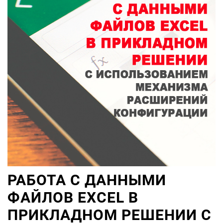
РАБОТА С ДАННЫМИ
ФАЙЛОВ EXCEL В
ПРИКЛАДНОМ РЕШЕНИИ С