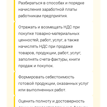
Разбираться в способах и порядке
начисления заработной платы
работникам предприятия.
Отражать и возмещать НДС при
покупке товарно-материальных
ценностей, работ, услуг, а также
начислять НДС при продаже
товаров, продукции, работ, услуг;
заполнять счета-фактуры, книги
продаж и покупок.
Формировать себестоимость
готовой продукции, оказанных услуг
или выполненных работ.
Оценить полноту и достоверность