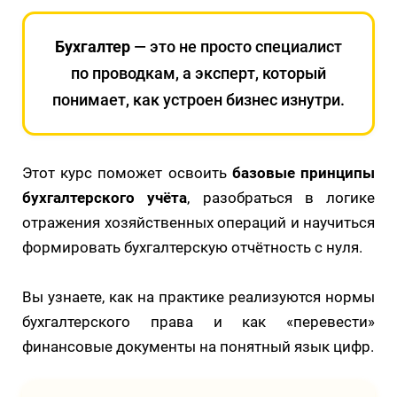
Бухгалтер
— это не просто специалист
по проводкам, а эксперт, который
понимает, как устроен бизнес изнутри.
Этот курс поможет освоить
базовые принципы
бухгалтерского учёта
, разобраться в логике
отражения хозяйственных операций и научиться
формировать бухгалтерскую отчётность с нуля.
Вы узнаете, как на практике реализуются нормы
бухгалтерского права и как «перевести»
финансовые документы на понятный язык цифр.