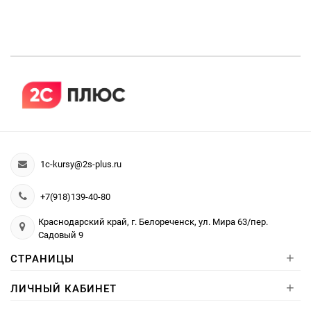
1c-kursy@2s-plus.ru
+7(918)139-40-80
Краснодарский край, г. Белореченск, ул. Мира 63/пер.
Садовый 9
+
СТРАНИЦЫ
+
ЛИЧНЫЙ КАБИНЕТ