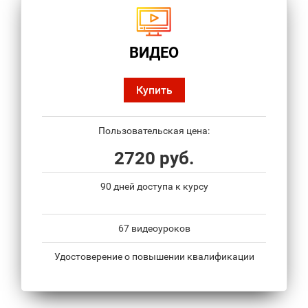
ВИДЕО
Купить
Пользовательская цена:
2720 руб.
90 дней доступа к курсу
67 видеоуроков
Удостоверение о повышении квалификации