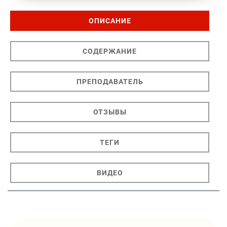
ОПИСАНИЕ
СОДЕРЖАНИЕ
ПРЕПОДАВАТЕЛЬ
ОТЗЫВЫ
ТЕГИ
ВИДЕО