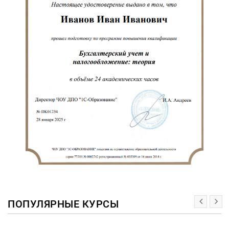
ПОПУЛЯРНЫЕ КУРСЫ