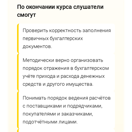
По окончании курса слушатели
смогут
Проверить корректность заполнения
первичных бухгалтерских
документов.
Методически верно организовать
порядок отражения в бухгалтерском
учёте прихода и расхода денежных
средств и другого имущества.
Понимать порядок ведения расчётов
с поставщиками и подрядчиками,
покупателями и заказчиками,
подотчётными лицами.