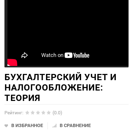
БУХГАЛТЕРСКИЙ УЧЕТ И
НАЛОГООБЛОЖЕНИЕ:
ТЕОРИЯ
Рейтинг
:
(0.0)
В ИЗБРАННОЕ
В СРАВНЕНИЕ