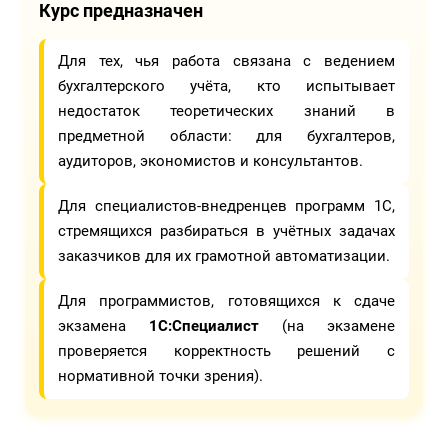
Курс предназначен
Для тех, чья работа связана с ведением
бухгалтерского учёта, кто испытывает
недостаток теоретических знаний в
предметной области: для бухгалтеров,
аудиторов, экономистов и консультантов.
Для специалистов-внедренцев программ 1С,
стремящихся разбираться в учётных задачах
заказчиков для их грамотной автоматизации.
Для программистов, готовящихся к сдаче
экзамена
1С:Специалист
(на экзамене
проверяется корректность решений с
нормативной точки зрения).