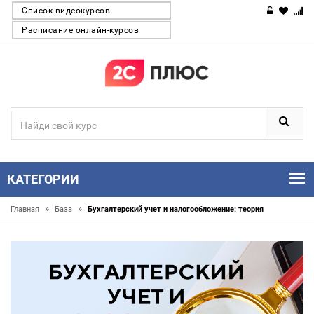
Список видеокурсов
Расписание онлайн-курсов
КАТЕГОРИИ
»
»
Главная
База
Бухгалтерский учет и налогообложение: теория