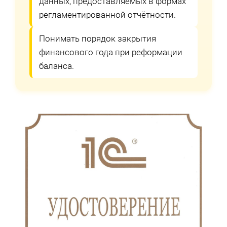
данных, предоставляемых в формах
регламентированной отчётности.
Понимать порядок закрытия
финансового года при реформации
баланса.