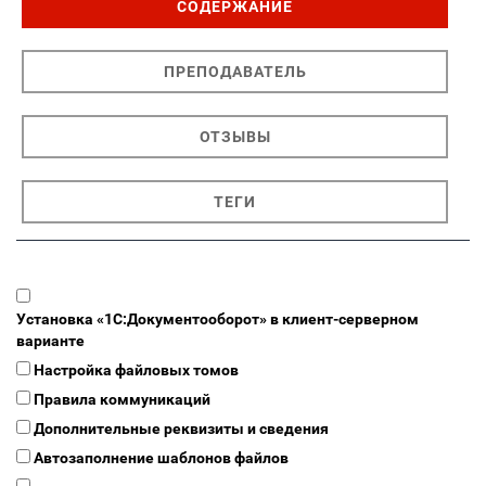
СОДЕРЖАНИЕ
ПРЕПОДАВАТЕЛЬ
ОТЗЫВЫ
ТЕГИ
Установка «1С:Документооборот» в клиент-серверном
варианте
Настройка файловых томов
Правила коммуникаций
Дополнительные реквизиты и сведения
Автозаполнение шаблонов файлов