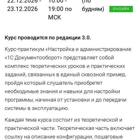
22.12.2026 -
10:00 -
(по
23.12.2026
19:00 по
будням)
ОНЛАЙН
МСК
Курс проводится по редакции 3.0.
Курс-практикум «Настройка и администрирование
«1С:Документооборот» представляет собой
комплекс теоретических уроков и практических
заданий, связанных в единый сквозной пример,
пройдя который слушатель приобретет
необходимые знания и навыки для настройки
программы, начиная от установки и до передачи
системы в эксплуатацию.
Каждая тема курса состоит из теоретической и
практической части. Теоретическая часть включает
ссылку на описание конфигурации, пошаговые