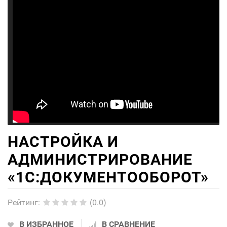
НАСТРОЙКА И
АДМИНИСТРИРОВАНИЕ
«1С:ДОКУМЕНТООБОРОТ»
Рейтинг
:
(0.0)
В ИЗБРАННОЕ
В СРАВНЕНИЕ