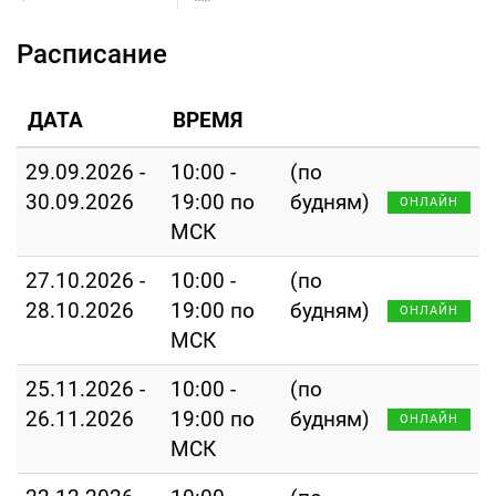
Расписание
ДАТА
ВРЕМЯ
29.09.2026 -
10:00 -
(по
30.09.2026
19:00 по
будням)
ОНЛАЙН
МСК
27.10.2026 -
10:00 -
(по
28.10.2026
19:00 по
будням)
ОНЛАЙН
МСК
25.11.2026 -
10:00 -
(по
26.11.2026
19:00 по
будням)
ОНЛАЙН
МСК