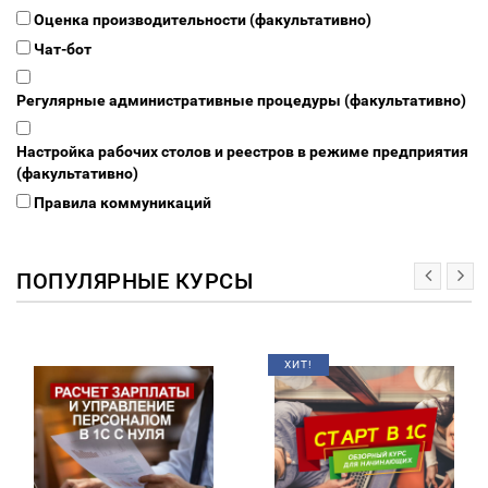
Оценка производительности (факультативно)
Чат-бот
Регулярные административные процедуры (факультативно)
Настройка рабочих столов и реестров в режиме предприятия
(факультативно)
Правила коммуникаций
ПОПУЛЯРНЫЕ КУРСЫ
ХИТ!