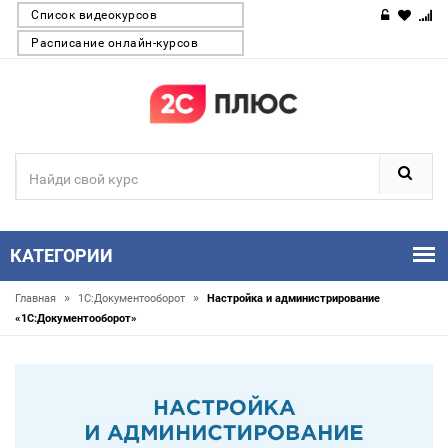
Список видеокурсов
Расписание онлайн-курсов
КАТЕГОРИИ
»
»
Главная
1С:Документооборот
Настройка и администрирование
«1С:Документооборот»