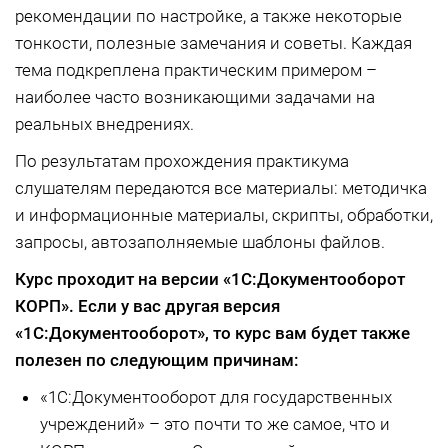
рекомендации по настройке, а также некоторые
тонкости, полезные замечания и советы. Каждая
тема подкреплена практическим примером –
наиболее часто возникающими задачами на
реальных внедрениях.
По результатам прохождения практикума
слушателям передаются все материалы: методичка
и информационные материалы, скрипты, обработки,
запросы, автозаполняемые шаблоны файлов.
Курс проходит на версии «1С:Документооборот
КОРП»
. Если у вас другая версия
«1С:Документооборот»
, то курс вам будет также
полезен по следующим причинам:
«1С:Документооборот для государственных
учреждений» – это почти то же самое, что и