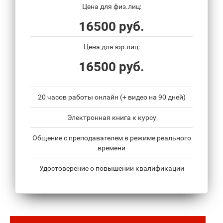
Цена для физ.лиц:
16500 руб.
Цена для юр.лиц:
16500 руб.
20 часов работы онлайн (+ видео на 90 дней)
Электронная книга к курсу
Общение с преподавателем в режиме реального
времени
Удостоверение о повышении квалификации