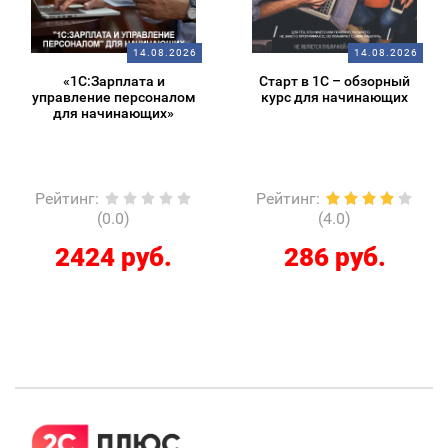
14.08.2026
14.08.2026
«1С:Зарплата и
Старт в 1С – обзорный
управление персоналом
курс для начинающих
для начинающих»
Рейтинг
:
Рейтинг
:
(0.0)
(4.0)
2424 руб.
286 руб.