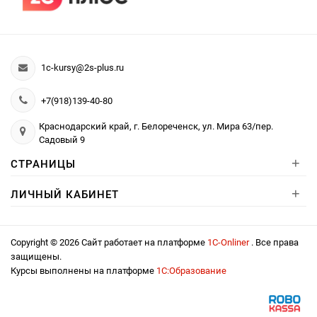
1c-kursy@2s-plus.ru
+7(918)139-40-80
Краснодарский край, г. Белореченск, ул. Мира 63/пер.
Садовый 9
+
СТРАНИЦЫ
+
ЛИЧНЫЙ КАБИНЕТ
Copyright © 2026 Сайт работает на платформе
1С-Onliner
. Все права
защищены.
Курсы выполнены на платформе
1С:Образование