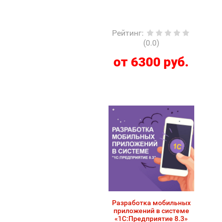
Рейтинг
:
(0.0)
от 6300 руб.
Разработка мобильных
приложений в системе
«1С:Предприятие 8.3»