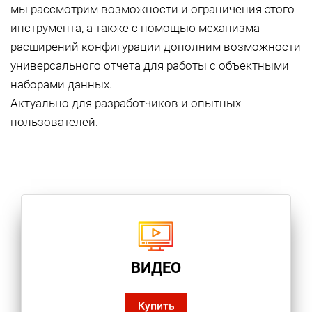
мы рассмотрим возможности и ограничения этого
инструмента, а также с помощью механизма
расширений конфигурации дополним возможности
универсального отчета для работы с объектными
наборами данных.
Актуально для разработчиков и опытных
пользователей.
ВИДЕО
Купить