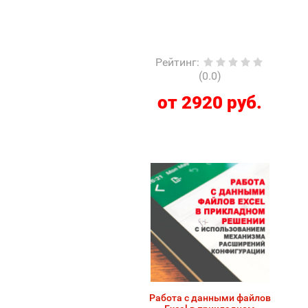
Рейтинг
:
(0.0)
от 2920 руб.
Работа с данными файлов