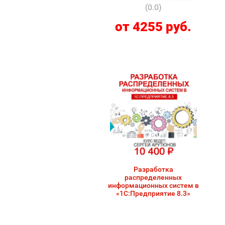
(0.0)
от 4255 руб.
Разработка
распределенных
информационных систем в
«1С:Предприятие 8.3»