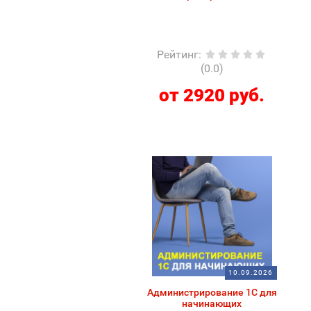
Рейтинг
:
(0.0)
от 2920 руб.
10.09.2026
Администрирование 1С для
начинающих