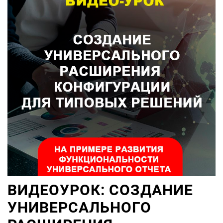
ВИДЕОУРОК: СОЗДАНИЕ
УНИВЕРСАЛЬНОГО