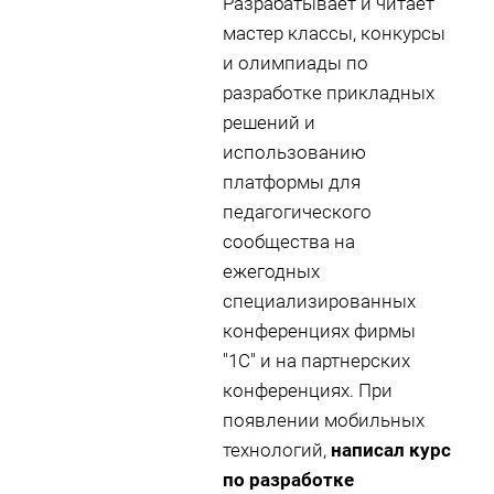
Разрабатывает и читает
мастер классы, конкурсы
и олимпиады по
разработке прикладных
решений и
использованию
платформы для
педагогического
сообщества на
ежегодных
специализированных
конференциях фирмы
"1С" и на партнерских
конференциях. При
появлении мобильных
технологий,
написал курс
по разработке