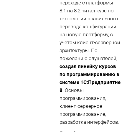
переходе с платформы
8.1 на 8.2 читал курс по
технологии правильного
перевода конфигураций
на новую платформу, с
учетом клиент-серверной
архитектуры. По
пожеланию слушателей,
создал линейку курсов
по программированию в
системе 1С:Предприятие
8
. Основы
программирования,
клиент-серверное
программирование,
разработка интерфейсов.