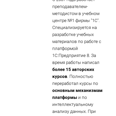
преподавателем-
методистом в учебном
центре №1 фирмы "1С".
Специализируется на
разработке учебных
материалов по работе с
платформой
1С:Предприятие 8. За
время работы написал
более 15 авторских
курсов
. Полностью
переработал курсы по
основным механизмам
платформы
и по
интеллектуальному
анализу данных. При