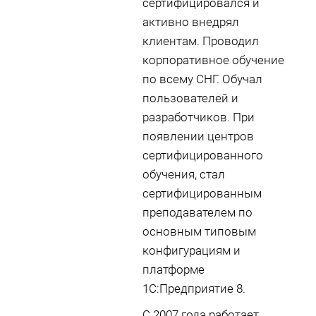
сертифицировался и
активно внедрял
клиентам. Проводил
корпоративное обучение
по всему СНГ. Обучал
пользователей и
разработчиков. При
появлении центров
сертифицированного
обучения, стал
сертифицированным
преподавателем по
основным типовым
конфигурациям и
платформе
1С:Предприятие 8.
С 2007 года работает