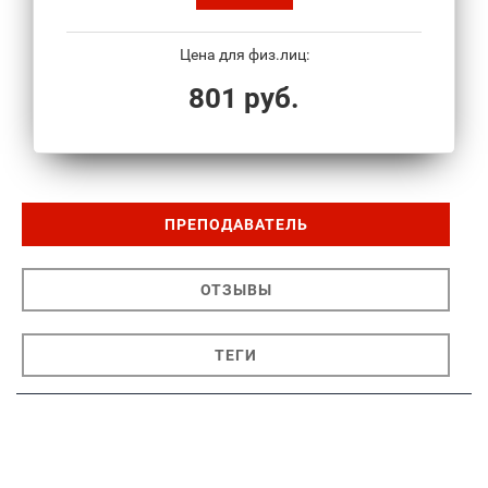
Цена для физ.лиц:
801 руб.
ПРЕПОДАВАТЕЛЬ
ОТЗЫВЫ
ТЕГИ