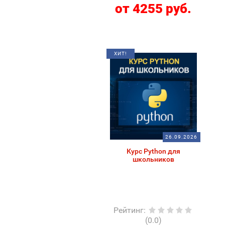
от 4255 руб.
ХИТ!
26.09.2026
Курс Python для
школьников
Рейтинг
:
(0.0)