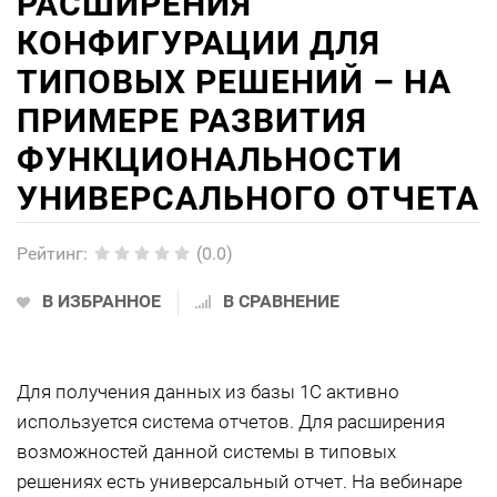
РАСШИРЕНИЯ
КОНФИГУРАЦИИ ДЛЯ
ТИПОВЫХ РЕШЕНИЙ – НА
ПРИМЕРЕ РАЗВИТИЯ
ФУНКЦИОНАЛЬНОСТИ
УНИВЕРСАЛЬНОГО ОТЧЕТА
Рейтинг
:
(0.0)
В ИЗБРАННОЕ
В СРАВНЕНИЕ
Для получения данных из базы 1С активно
используется система отчетов. Для расширения
возможностей данной системы в типовых
решениях есть универсальный отчет. На вебинаре