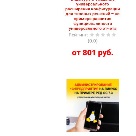
универсального
расширения конфигурации
для типовых решений – на
примере развития
функциональности
универсального отчета
Рейтинг
:
(0.0)
от 801 руб.