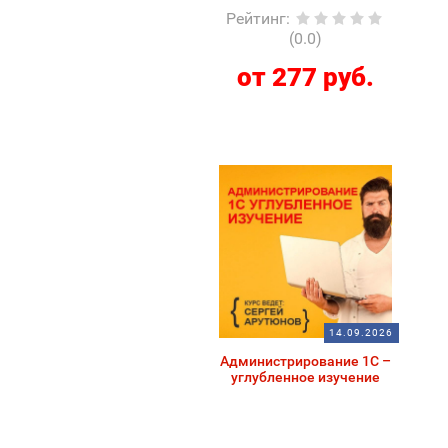
Рейтинг
:
(0.0)
от 277 руб.
14.09.2026
Администрирование 1С –
углубленное изучение