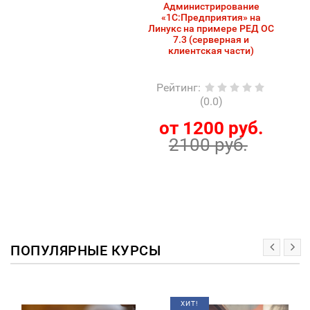
Администрирование
«1С:Предприятия» на
Линукс на примере РЕД ОС
7.3 (серверная и
клиентская части)
Рейтинг
:
(0.0)
от 1200 руб.
2100 руб.
ПОПУЛЯРНЫЕ КУРСЫ
ХИТ!