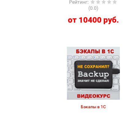
Рейтинг
:
(0.0)
от 10400 руб.
Бэкапы в 1С