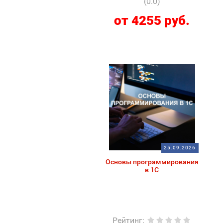
(0.0)
от 4255 руб.
25.09.2026
Основы программирования
в 1С
Рейтинг
: