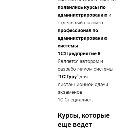
появились курсы по
администрированию
и
отдельный экзамен
профессионал по
администрированию
системы
1С:Предприятие 8
.
Является автором и
разработчиком системы
"1С:Гуру"
для
дистанционной сдачи
экзаменов
1С:Специалист.
Курсы, которые
еще ведет