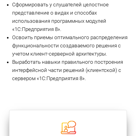
Сформировать у слушателей целостное
представление о видах и способах
использования программных модулей
«1С:Предприятия 8».
Освоить приемы оптимального распределения
функциональности создаваемого решения с
учетом клиент-серверной архитектуры.
Выработать навыки правильного построения
интерфейсной части решений (клиентской) с
сервером «1С:Предприятия 8».