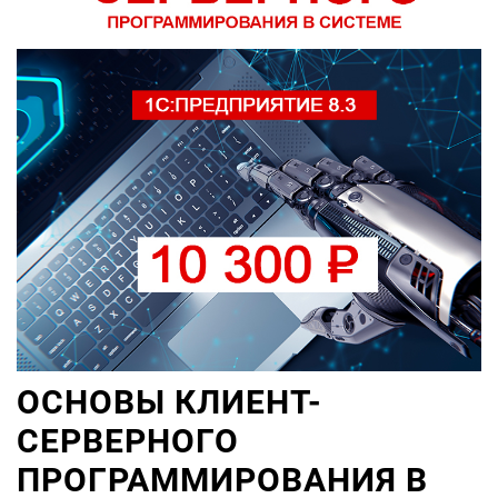
ОСНОВЫ КЛИЕНТ-
СЕРВЕРНОГО
ПРОГРАММИРОВАНИЯ В