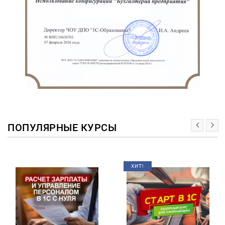
ПОПУЛЯРНЫЕ КУРСЫ
ХИТ!