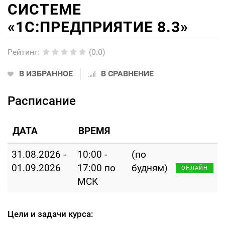
СИСТЕМЕ
«1С:ПРЕДПРИЯТИЕ 8.3»
Рейтинг
:
(0.0)
В ИЗБРАННОЕ
В СРАВНЕНИЕ
Расписание
ДАТА
ВРЕМЯ
31.08.2026 -
10:00 -
(по
01.09.2026
17:00 по
будням)
ОНЛАЙН
МСК
Цели и задачи курса: