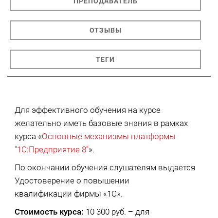
ПРЕПОДАВАТЕЛЬ
ОТЗЫВЫ
ТЕГИ
Для эффективного обучения на курсе
желательно иметь базовые знания в рамках
курса «
Основные механизмы платформы
"1С:Предприятие 8"
».
По окончании обучения слушателям выдается
Удостоверение о повышении
квалификации фирмы «1С».
Стоимость курса:
10 300 руб. – для