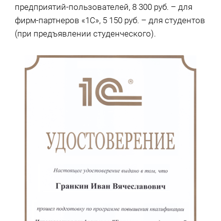
предприятий-пользователей, 8 300 руб. – для
фирм-партнеров «1С», 5 150 руб. – для студентов
(при предъявлении студенческого).