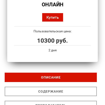
ОНЛАЙН
Купить
Пользовательская цена:
10300 руб.
2 дня
ОПИСАНИЕ
СОДЕРЖАНИЕ