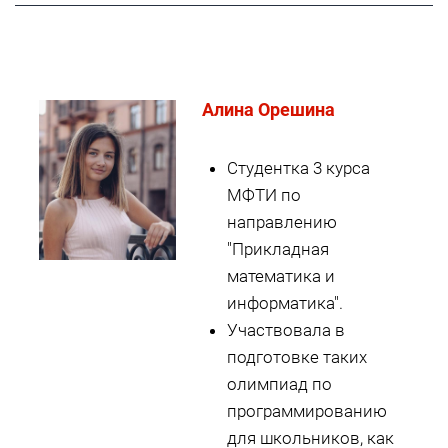
Алина Орешина
Студентка 3 курса
МФТИ по
направлению
"Прикладная
математика и
информатика".
Участвовала в
подготовке таких
олимпиад по
программированию
для школьников, как