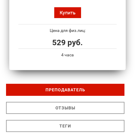
Купить
Цена для физ.лиц:
529 руб.
4 часа
ПРЕПОДАВАТЕЛЬ
ОТЗЫВЫ
ТЕГИ