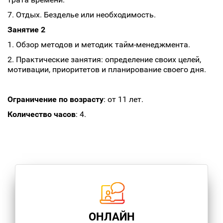
7. Отдых. Безделье или необходимость.
Занятие 2
1. Обзор методов и методик тайм-менеджмента.
2. Практические занятия: определение своих целей,
мотивации, приоритетов и планирование своего дня.
Ограничение по возрасту
: от 11 лет.
Количество часов
: 4.
ОНЛАЙН