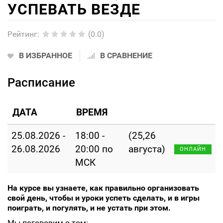
УСПЕВАТЬ ВЕЗДЕ
Рейтинг
:
(0.0)
В ИЗБРАННОЕ
В СРАВНЕНИЕ
Расписание
ДАТА
ВРЕМЯ
25.08.2026 -
18:00 -
(25,26
26.08.2026
20:00 по
августа)
ОНЛАЙН
МСК
На курсе вы узнаете, как правильно организовать
свой день, чтобы и уроки успеть сделать, и в игры
поиграть, и погулять, и не устать при этом.
Мы поговорим о том: