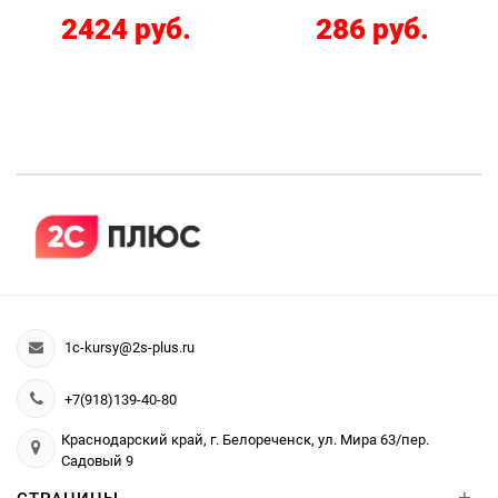
2424 руб.
286 руб.
1c-kursy@2s-plus.ru
+7(918)139-40-80
Краснодарский край, г. Белореченск, ул. Мира 63/пер.
Садовый 9
+