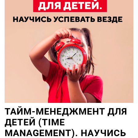
ТАЙМ-МЕНЕДЖМЕНТ ДЛЯ
ДЕТЕЙ (TIME
MANAGEMENT). НАУЧИСЬ