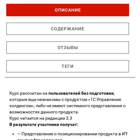
ОПИСАНИЕ
СОДЕРЖАНИЕ
ОТЗЫВЫ
ТЕГИ
Курс рассчитан на
пользователей без подготовки
,
которые еще незнакомы с продуктом «1С:Управление
холдингом», либо не имеют системного представления о
возможностях данного продукта.
Курс читается на редакции 3.3
В результате участники получат:
—
Представление о позиционировании продукта в ИТ-