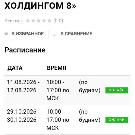
ХОЛДИНГОМ 8»
Рейтинг
:
(0.0)
В ИЗБРАННОЕ
В СРАВНЕНИЕ
Расписание
ДАТА
ВРЕМЯ
11.08.2026 -
10:00 -
(по
12.08.2026
17:00 по
будням)
ОНЛАЙН
МСК
29.10.2026 -
10:00 -
(по
30.10.2026
17:00 по
будням)
ОНЛАЙН
МСК