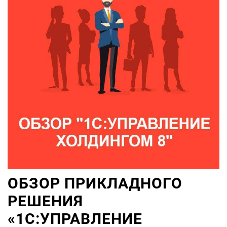
ОБЗОР ПРИКЛАДНОГО
РЕШЕНИЯ
«1С:УПРАВЛЕНИЕ