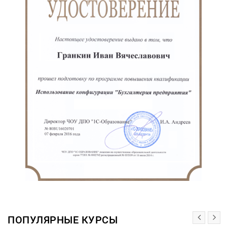
ПОПУЛЯРНЫЕ КУРСЫ