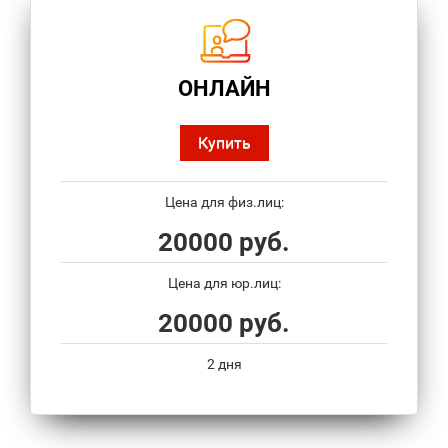
ОНЛАЙН
Купить
Цена для физ.лиц:
20000 руб.
Цена для юр.лиц:
20000 руб.
2 дня