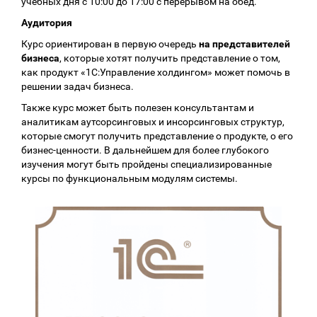
учебных дня с 10:00 до 17:00 с перерывом на обед.
Аудитория
Курс ориентирован в первую очередь
на представителей
бизнеса
, которые хотят получить представление о том,
как продукт «1С:Управление холдингом» может помочь в
решении задач бизнеса.
Также курс может быть полезен консультантам и
аналитикам аутсорсинговых и инсорсинговых структур,
которые смогут получить представление о продукте, о его
бизнес-ценности. В дальнейшем для более глубокого
изучения могут быть пройдены специализированные
курсы по функциональным модулям системы.