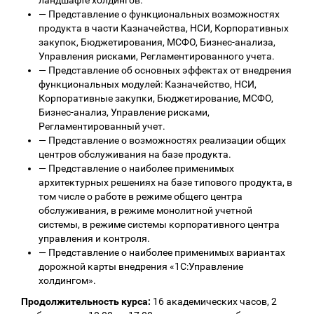
ландшафте холдингов.
—
Представление о функциональных возможностях
продукта в части Казначейства, НСИ, Корпоративных
закупок, Бюджетирования, МСФО, Бизнес-анализа,
Управления рисками, Регламентированного учета.
—
Представление об основных эффектах от внедрения
функциональных модулей: Казначейство, НСИ,
Корпоративные закупки, Бюджетирование, МСФО,
Бизнес-анализ, Управление рисками,
Регламентированный учет.
—
Представление о возможностях реализации общих
центров обслуживания на базе продукта.
—
Представление о наиболее применимых
архитектурных решениях на базе типового продукта, в
том числе о работе в режиме общего центра
обслуживания, в режиме монолитной учетной
системы, в режиме системы корпоративного центра
управления и контроля.
—
Представление о наиболее применимых вариантах
дорожной карты внедрения «1С:Управление
холдингом».
Продолжительность курса:
16 академических часов, 2