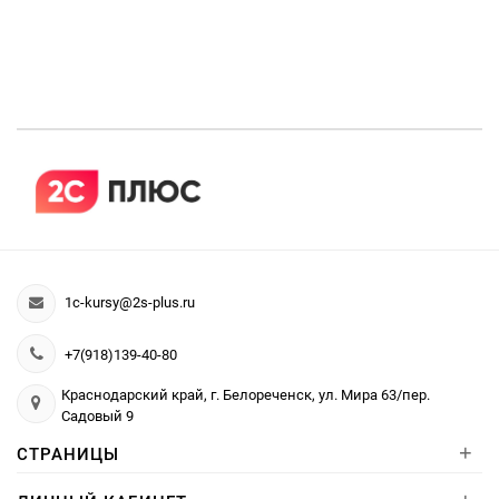
1c-kursy@2s-plus.ru
+7(918)139-40-80
Краснодарский край, г. Белореченск, ул. Мира 63/пер.
Садовый 9
+
СТРАНИЦЫ