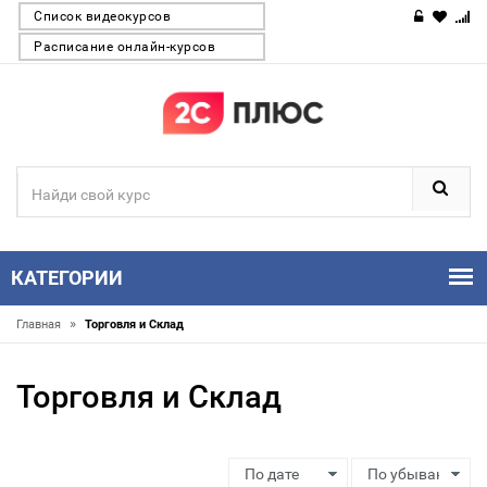
Список видеокурсов
Расписание онлайн-курсов
КАТЕГОРИИ
»
Главная
Торговля и Склад
Торговля и Склад