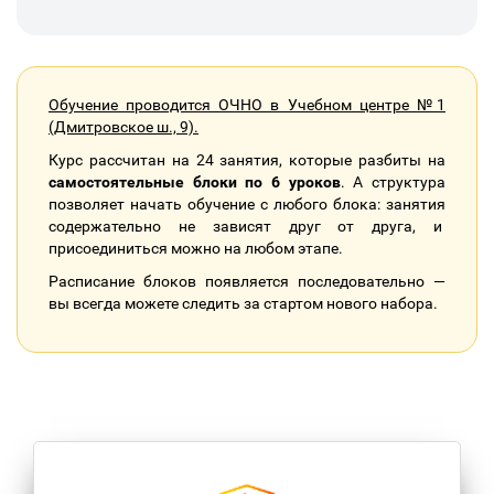
Обучение проводится ОЧНО в Учебном центре №1
(Дмитровское ш., 9).
Курс рассчитан на 24 занятия, которые разбиты на
самостоятельные блоки по 6 уроков
. А структура
позволяет начать обучение с любого блока: занятия
содержательно не зависят друг от друга, и
присоединиться можно на любом этапе.
Расписание блоков появляется последовательно —
вы всегда можете следить за стартом нового набора.