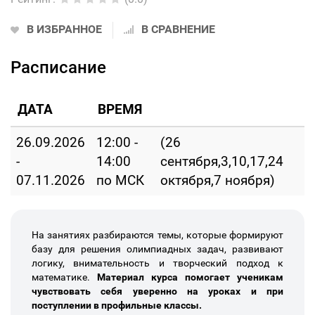
В ИЗБРАННОЕ
В СРАВНЕНИЕ
Расписание
ДАТА
ВРЕМЯ
26.09.2026
12:00 -
(26
-
14:00
сентября,3,10,17,24
07.11.2026
по МСК
октября,7 ноября)
На занятиях разбираются темы, которые формируют
базу для решения олимпиадных задач, развивают
логику, внимательность и творческий подход к
математике.
Материал курса помогает ученикам
чувствовать себя уверенно на уроках и при
поступлении в профильные классы.