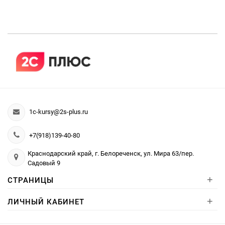
1c-kursy@2s-plus.ru
+7(918)139-40-80
Краснодарский край, г. Белореченск, ул. Мира 63/пер.
Садовый 9
+
СТРАНИЦЫ
+
ЛИЧНЫЙ КАБИНЕТ