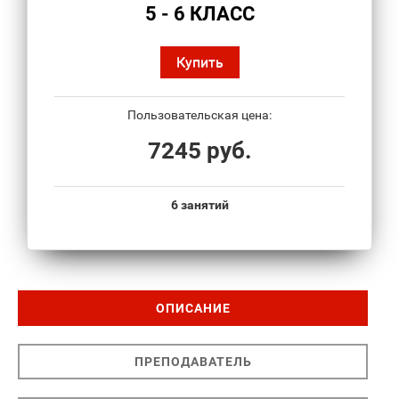
5 - 6 КЛАСС
Купить
Пользовательская цена:
7245 руб.
6 занятий
ОПИСАНИЕ
ПРЕПОДАВАТЕЛЬ