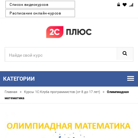
Список видеокурсов
Расписание онлайн-курсов
КАТЕГОРИИ
»
»
Главная
Курсы 1С:Клуба программистов (от 8 до 17 лет)
Олимпиадная
математика