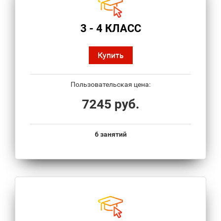
3 - 4 КЛАСС
Купить
Пользовательская цена:
7245 руб.
6 занятий