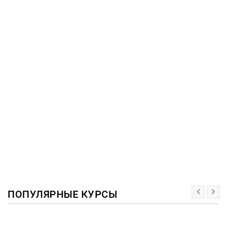
ПОПУЛЯРНЫЕ КУРСЫ