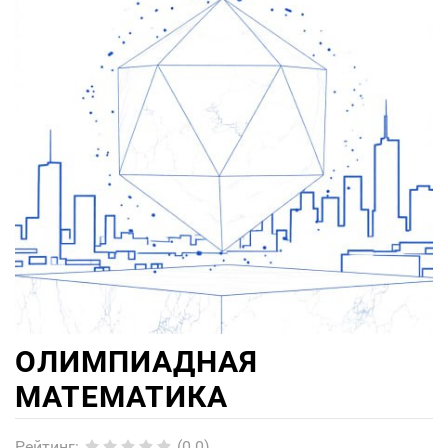
ОЛИМПИАДНАЯ
МАТЕМАТИКА
Рейтинг
:
(0.0)