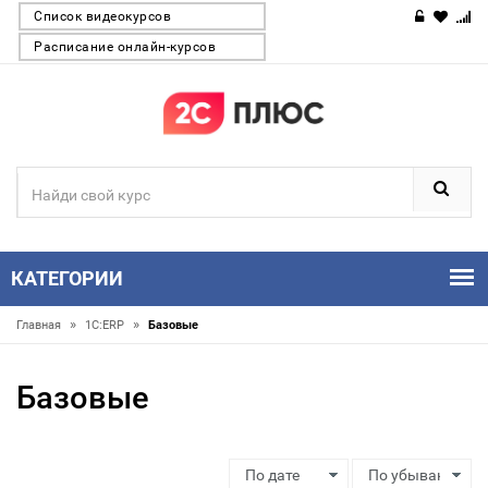
Список видеокурсов
Расписание онлайн-курсов
КАТЕГОРИИ
»
»
Главная
1С:ERP
Базовые
Базовые