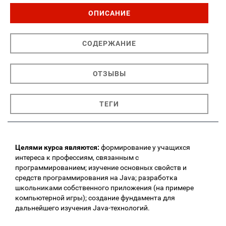
ОПИСАНИЕ
СОДЕРЖАНИЕ
ОТЗЫВЫ
ТЕГИ
Целями курса являются:
формирование у учащихся
интереса к профессиям, связанным с
программированием; изучение основных свойств и
средств программирования на Java; разработка
школьниками собственного приложения (на примере
компьютерной игры); создание фундамента для
дальнейшего изучения Java-технологий.