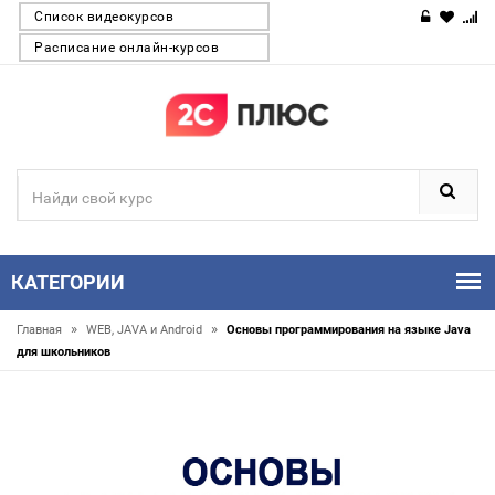
Список видеокурсов
Расписание онлайн-курсов
КАТЕГОРИИ
»
»
Главная
WEB, JAVA и Android
Основы программирования на языке Java
для школьников