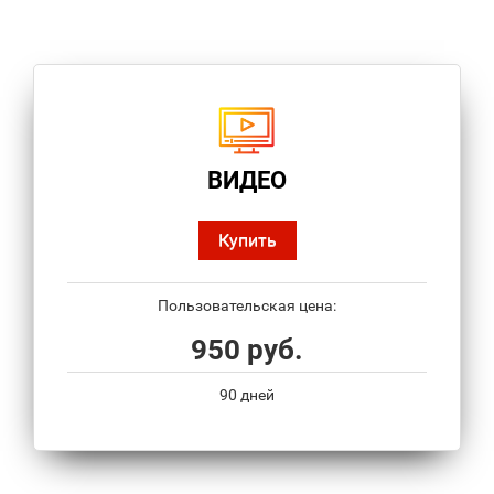
ВИДЕО
Купить
Пользовательская цена:
950 руб.
90 дней