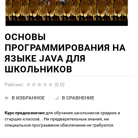
ОСНОВЫ
ПРОГРАММИРОВАНИЯ НА
ЯЗЫКЕ JAVA ДЛЯ
ШКОЛЬНИКОВ
Рейтинг
:
(0.0)
В ИЗБРАННОЕ
В СРАВНЕНИЕ
Курс предназначен
для обучения школьников средних и
старших классов. . Ни предварительные знания, ни
специальное программное обеспечение не требуются.